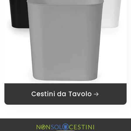
Cestini da Tavolo