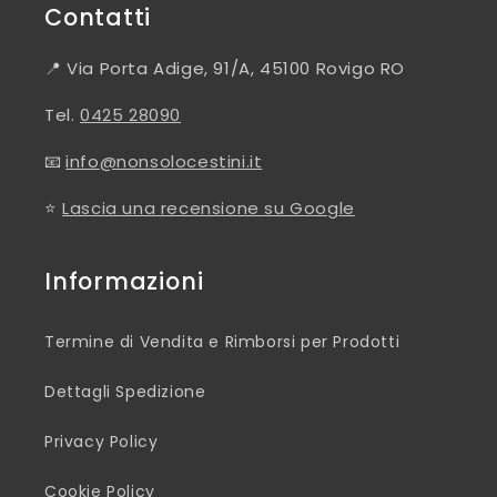
Contatti
📍 Via Porta Adige, 91/A, 45100 Rovigo RO
Tel.
0425 28090
📧
info@nonsolocestini.it
⭐
Lascia una recensione su Google
Informazioni
Termine di Vendita e Rimborsi per Prodotti
Dettagli Spedizione
Privacy Policy
Cookie Policy