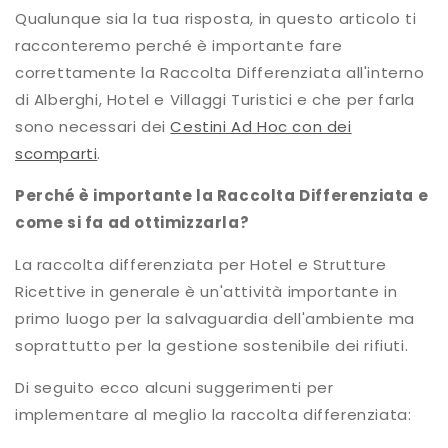
Qualunque sia la tua risposta, in questo articolo ti
racconteremo perché è importante fare
correttamente la Raccolta Differenziata all'interno
di Alberghi, Hotel e Villaggi Turistici e che per farla
sono necessari dei
Cestini Ad Hoc con dei
scomparti
.
Perché è importante la Raccolta Differenziata e
come si fa ad ottimizzarla?
La raccolta differenziata per Hotel e Strutture
Ricettive in generale è un'attività importante in
primo luogo per la salvaguardia dell'ambiente ma
soprattutto per la gestione sostenibile dei rifiuti.
Di seguito ecco alcuni suggerimenti per
implementare al meglio la raccolta differenziata: