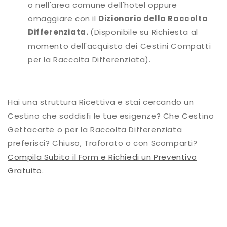
o nell'area comune dell'hotel oppure
omaggiare con il
Dizionario della Raccolta
Differenziata.
(Disponibile su Richiesta al
momento dell'acquisto dei Cestini Compatti
per la Raccolta Differenziata).
Hai una struttura Ricettiva e stai cercando un
Cestino che soddisfi le tue esigenze? Che Cestino
Gettacarte o per la Raccolta Differenziata
preferisci? Chiuso, Traforato o con Scomparti?
Compila Subito il Form e Richiedi un Preventivo
Gratuito.