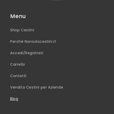
Menu
Shop Cestini
Perchè Nonsolocestini.it
Accedi/Registrati
Carrello
Contatti
Vendita Cestini per Aziende
Blog