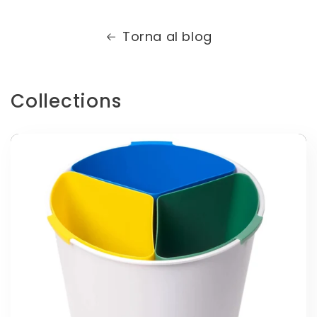
Torna al blog
Collections