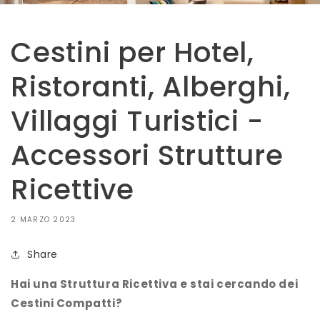
Cestini per Hotel,
Ristoranti, Alberghi,
Villaggi Turistici -
Accessori Strutture
Ricettive
2 MARZO 2023
Share
Hai una Struttura Ricettiva e stai cercando dei
Cestini Compatti?