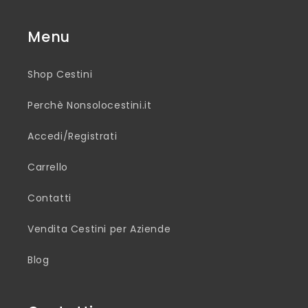
Menu
Shop Cestini
Perchè Nonsolocestini.it
Accedi/Registrati
Carrello
Contatti
Vendita Cestini per Aziende
Blog