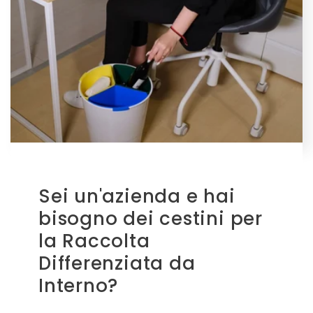
Sei un'azienda e hai
bisogno dei cestini per
la Raccolta
Differenziata da
Interno?