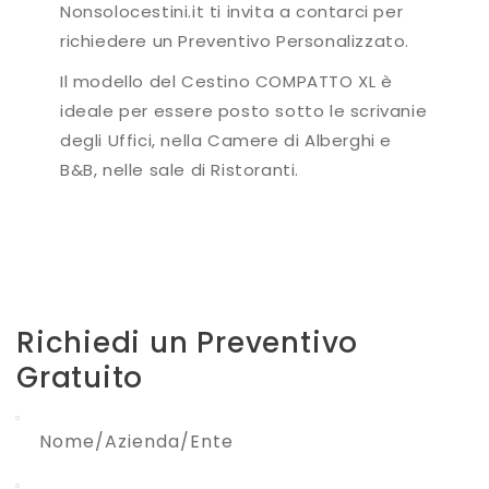
Nonsolocestini.it ti invita a contarci per
richiedere un Preventivo Personalizzato.
Il modello del Cestino COMPATTO XL è
ideale per essere posto sotto le scrivanie
degli Uffici, nella Camere di Alberghi e
B&B, nelle sale di Ristoranti.
Richiedi un Preventivo
Gratuito
Nome/Azienda/Ente