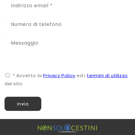
Indirizzo email
*
Numero di telefono
Messaggio
*
Accetto la
Privacy Policy
ed i
termini di utilizzo
del sito
Invia