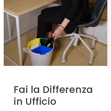
Fai la Differenza
in Ufficio