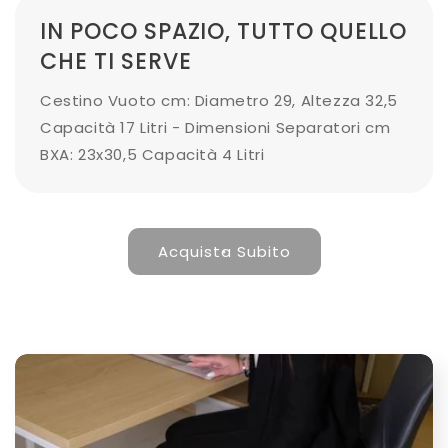
IN POCO SPAZIO, TUTTO QUELLO
CHE TI SERVE
Cestino Vuoto cm: Diametro 29, Altezza 32,5
Capacità 17 Litri - Dimensioni Separatori cm
BXA: 23x30,5 Capacità 4 Litri
Acquista Subito